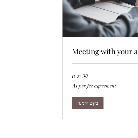
Meeting with your a
30 דקות
As per fee agreement
בקש הזמנה