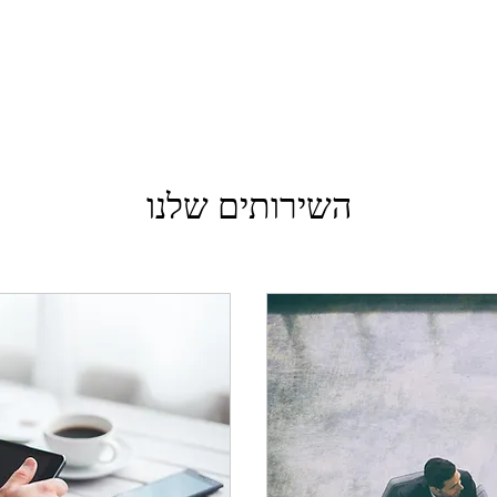
השירותים שלנו